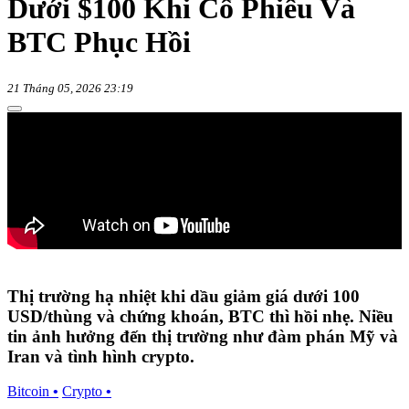
Dưới $100 Khi Cổ Phiếu Và
BTC Phục Hồi
21 Tháng 05, 2026 23:19
Thị trường hạ nhiệt khi dầu giảm giá dưới 100
USD/thùng và chứng khoán, BTC thì hồi nhẹ. Niều
tin ảnh hưởng đến thị trường như đàm phán Mỹ và
Iran và tình hình crypto.
Bitcoin
•
Crypto
•