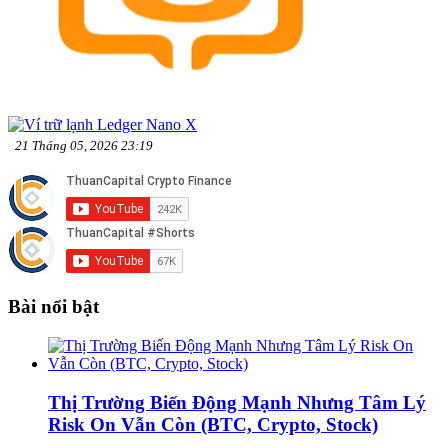
21 Tháng 05, 2026 23:19
Bài nổi bật
Thị Trường Biến Động Mạnh Nhưng Tâm Lý
Risk On Vẫn Còn (BTC, Crypto, Stock)