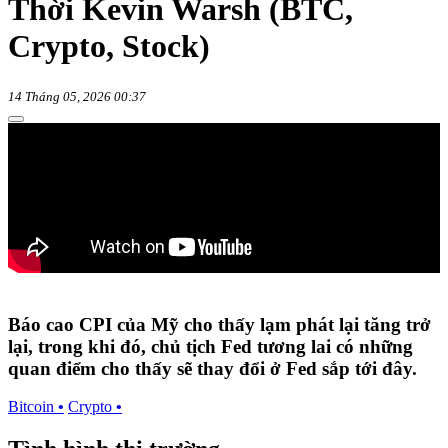
Thời Kevin Warsh (BTC,
Crypto, Stock)
14 Tháng 05, 2026 00:37
Báo cao CPI của Mỹ cho thấy lạm phát lại tăng trở
lại, trong khi đó, chủ tịch Fed tương lai có những
quan điểm cho thấy sẽ thay đổi ở Fed sắp tới đây.
Bitcoin
•
Crypto
•