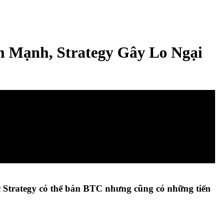
 Mạnh, Strategy Gây Lo Ngại
c Strategy có thể bán BTC nhưng cũng có những tiến