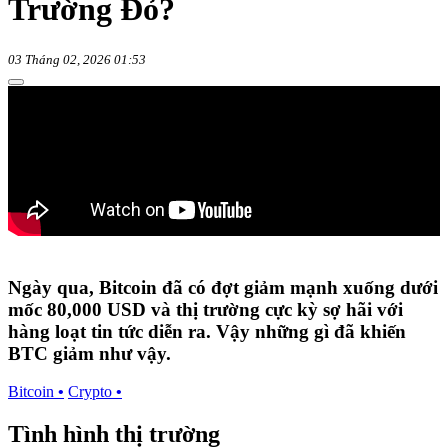
Trường Đỏ?
03 Tháng 02, 2026 01:53
Ngày qua, Bitcoin đã có đợt giảm mạnh xuống dưới
mốc 80,000 USD và thị trường cực kỳ sợ hãi với
hàng loạt tin tức diễn ra. Vậy những gì đã khiến
BTC giảm như vậy.
Bitcoin
•
Crypto
•
Tình hình thị trường