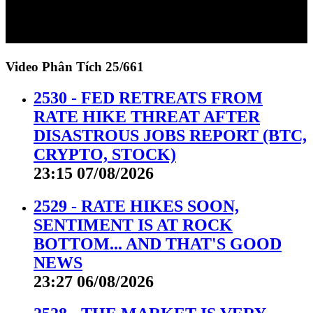
Video Phân Tích
25/661
2530 - FED RETREATS FROM
RATE HIKE THREAT AFTER
DISASTROUS JOBS REPORT (BTC,
CRYPTO, STOCK)
23:15 07/08/2026
2529 - RATE HIKES SOON,
SENTIMENT IS AT ROCK
BOTTOM... AND THAT'S GOOD
NEWS
23:27 06/08/2026