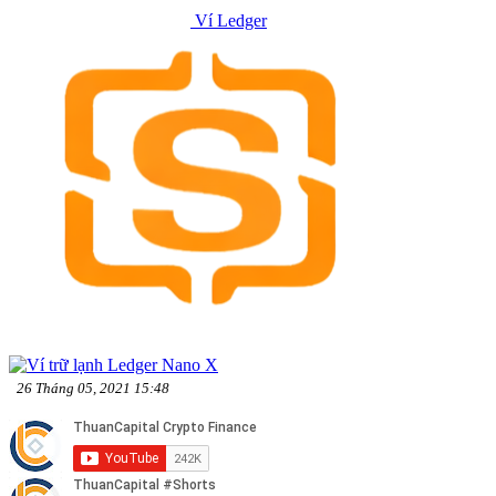
Ví Ledger
26 Tháng 05, 2021 15:48