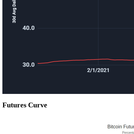
Futures Curve