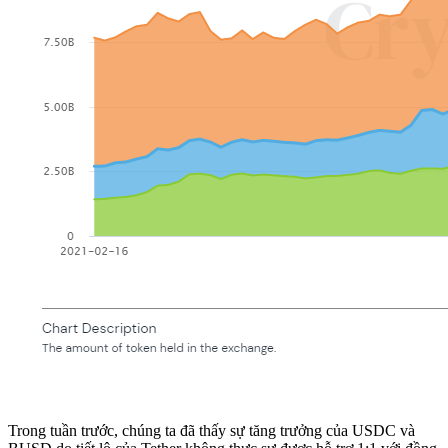
Trong tuần trước, chúng ta đã thấy sự tăng trưởng của USDC và