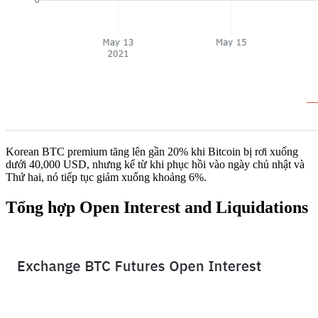
Korean BTC premium tăng lên gần 20% khi Bitcoin bị rơi xuống
dưới 40,000 USD, nhưng kể từ khi phục hồi vào ngày chủ nhật và
Thứ hai, nó tiếp tục giảm xuống khoảng 6%.
Tổng hợp Open Interest and Liquidations