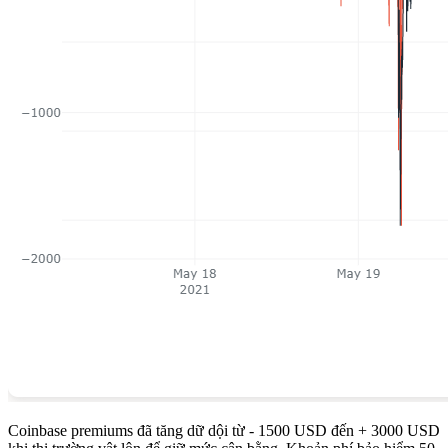
Coinbase premiums đã tăng dữ dội từ - 1500 USD đến + 3000 USD