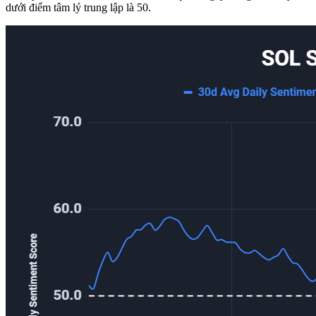
dưới điểm tâm lý trung lập là 50.