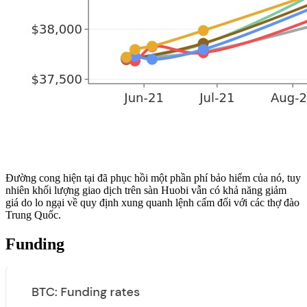
Đường cong hiện tại đã phục hồi một phần phí bảo hiểm của nó, tuy
nhiên khối lượng giao dịch trên sàn Huobi vẫn có khả năng giảm
giá do lo ngại về quy định xung quanh lệnh cấm đối với các thợ đào
Trung Quốc.
Funding