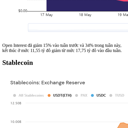
Open Interest đã giảm 15% vào tuần trước và 34% trong tuần này,
kết thúc ở mức 11,55 tỷ đô giảm từ mức 17,75 tỷ đô vào đầu tuần.
Stablecoin