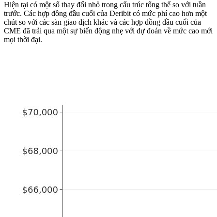
Hiện tại có một số thay đổi nhỏ trong cấu trúc tổng thể so với tuần
trước. Các hợp đồng đầu cuối của Deribit có mức phí cao hơn một
chút so với các sàn giao dịch khác và các hợp đồng đầu cuối của
CME đã trải qua một sự biến động nhẹ với dự đoán về mức cao mới
mọi thời đại.