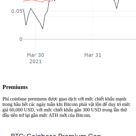
Premiums
Phí coinbase premiums được giao dịch với mức chiết khấu mạnh
trong hầu hết các ngày tuần khi Bitcoin phải vật lộn để duy trì mức
giá 60,000 USD, với mức chiết khấu gần 300 USD trong lần thử
đầu tiên trở lại gần mức ATH mới của Bitcoin.