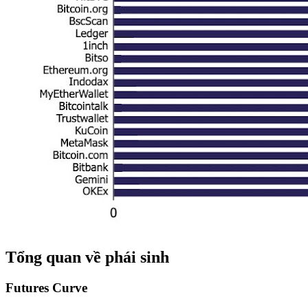
Tổng quan về phái sinh
Futures Curve