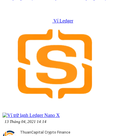
Ví Ledger
13 Tháng 04, 2021 14:14