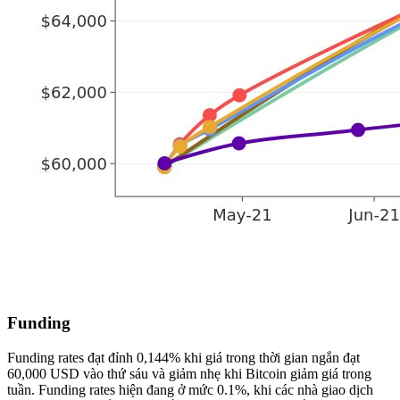
Funding
Funding rates đạt đỉnh 0,144% khi giá trong thời gian ngắn đạt
60,000 USD vào thứ sáu và giảm nhẹ khi Bitcoin giảm giá trong
tuần. Funding rates hiện đang ở mức 0.1%, khi các nhà giao dịch