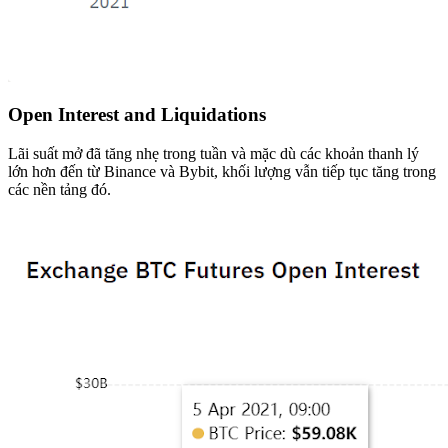
Open Interest and Liquidations
Lãi suất mở đã tăng nhẹ trong tuần và mặc dù các khoản thanh lý
lớn hơn đến từ Binance và Bybit, khối lượng vẫn tiếp tục tăng trong
các nền tảng đó.